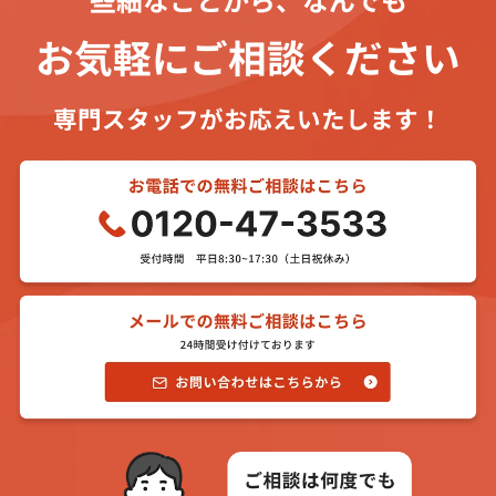
お気軽にご相談ください
専門スタッフがお応えいたします！