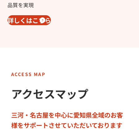
品質を実現
詳しくはこちら
アクセスマップ
三河・名古屋を中心に愛知県全域のお客
様をサポートさせていただいております