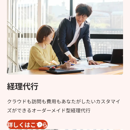
経理代行
クラウドも訪問も費用もあなたがしたいカスタマイ
ズができるオーダーメイド型経理代行
詳しくはこちら