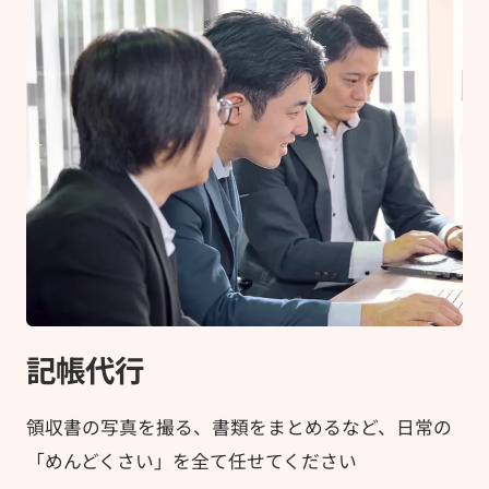
記帳代行
領収書の写真を撮る、書類をまとめるなど、日常の
「めんどくさい」を全て任せてください