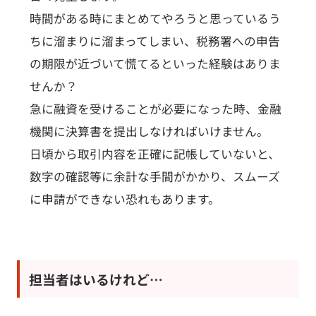
時間がある時にまとめてやろうと思っているう
ちに溜まりに溜まってしまい、税務署への申告
の期限が近づいて慌てるといった経験はありま
せんか？
急に融資を受けることが必要になった時、金融
機関に決算書を提出しなければいけません。
日頃から取引内容を正確に記帳していないと、
数字の確認等に余計な手間がかかり、スムーズ
に申請ができない恐れもあります。
担当者はいるけれど…