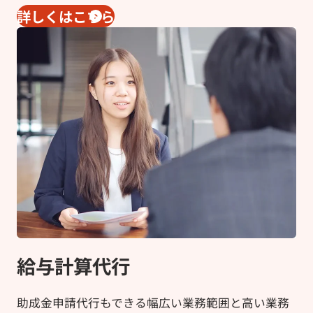
詳しくはこちら
給与計算代行
助成金申請代行もできる幅広い業務範囲と高い業務