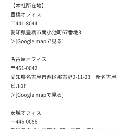
【本社所在地】
豊橋オフィス
〒441-8044
愛知県豊橋市南小池町67番地3
＞
[Google mapで見る]
名古屋オフィス
〒451-0042
愛知県名古屋市西区那古野2-11-23 新名古屋
ビル1F
＞
[Google mapで見る]
安城オフィス
〒446-0056