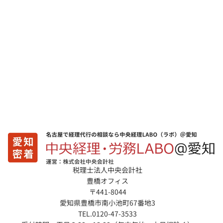
税理士法人中央会計社
豊橋オフィス
〒441-8044
愛知県豊橋市南小池町67番地3
TEL.0120-47-3533