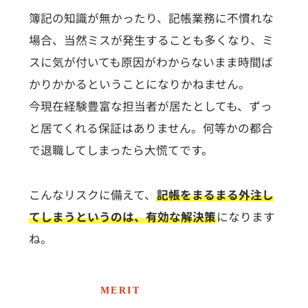
簿記の知識が無かったり、記帳業務に不慣れな
場合、当然ミスが発生することも多くなり、ミ
スに気が付いても原因がわからないまま時間ば
かりかかるということになりかねません。
今現在経験豊富な担当者が居たとしても、ずっ
と居てくれる保証はありません。何等かの都合
で退職してしまったら大慌てです。
こんなリスクに備えて、
記帳をまるまる外注し
てしまうというのは、有効な解決策
になります
ね。
MERIT