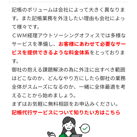
記帳のボリュームは会社によって大きく異なりま
す。また記帳業務を外注したい理由も会社によっ
て様々です。
ＣＷＭ経理アウトソーシングオフィスでは多様な
サービスを準備し、
お客様にあわせて必要なサー
ビスを提供できるような料金体系
をとっておりま
す。
御社の抱える課題解決の為に外注に出すべき範囲
はどこなのか、どんなやり方にしたら御社の業務
全体がスムーズになるのか、一緒に全体最適を考
えることから始めましょう。
まずはお気軽に無料相談をお申込みください。
記帳代行サービスについて知りたい方はこちら