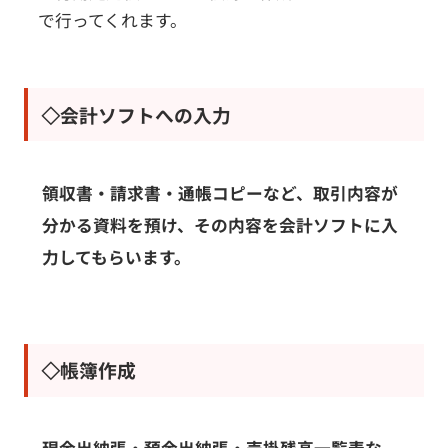
で行ってくれます。
◇会計ソフトへの入力
領収書・請求書・通帳コピーなど、取引内容が
分かる資料を預け、その内容を会計ソフトに入
力してもらいます。
◇帳簿作成