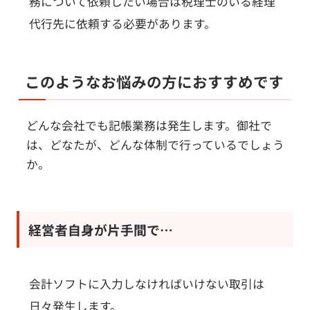
務について依頼したい場合は税理士のいる経理
代行先に依頼する必要があります。
このようなお悩みの方におすすめです
どんな会社でも記帳業務は発生します。御社で
は、どなたが、どんな体制で行っているでしょう
か。
経営者自身が片手間で…
会計ソフトに入力しなければいけない取引は
日々発生します。