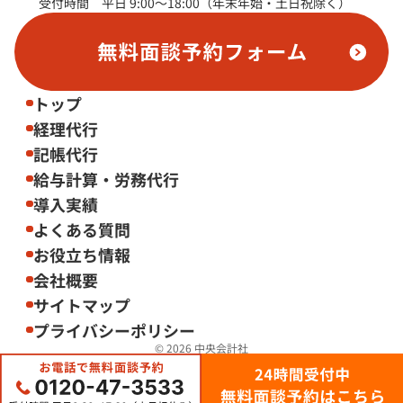
受付時間 平日 9:00～18:00（年末年始・土日祝除く）
トップ
経理代行
記帳代行
給与計算・労務代行
導入実績
よくある質問
お役立ち情報
会社概要
サイトマップ
プライバシーポリシー
© 2026
中央会計社