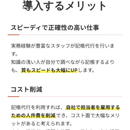
導入するメリット
スピーディで正確性の高い仕事
実務経験が豊富なスタッフが記帳代行を行いま
す。
知識の浅い人が自分で調べながら記帳するより
も、
質もスピードも大幅にUP
します。
コスト削減
記帳代行を利用すれば、
自社で担当者を雇用する
ための人件費を削減
でき、コスト面で大幅なメリ
ットがあると考えられます。