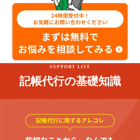
SUPPORT LIST
記帳代行の基礎知識
些細なことから、なんでも