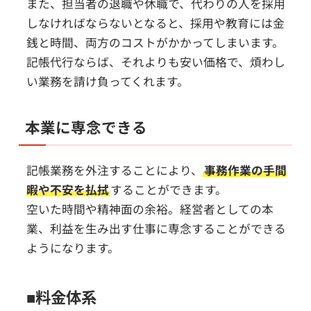
また、担当者の退職や休職で、代わりの人を採用
しなければならないとなると、採用や教育には金
銭と時間、両方のコストがかかってしまいます。
記帳代行ならば、それよりも安い価格で、煩わし
い業務を請け負ってくれます。
本業に専念できる
記帳業務を外注することにより、
事務作業の手間
暇や不安を払拭
することができます。
空いた時間や精神面の余裕。経営者としての本
業、利益を生み出す仕事に専念することができる
ようになります。
■料金体系