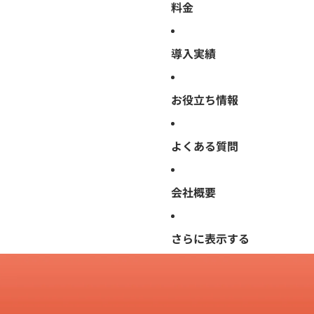
料金
導入実績
お役立ち情報
よくある質問
会社概要
さらに表示する