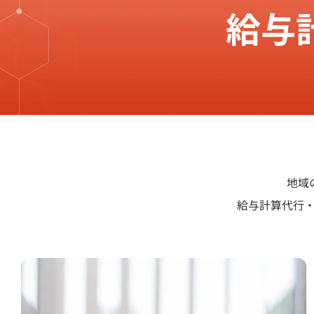
給与
地域
給与計算代行