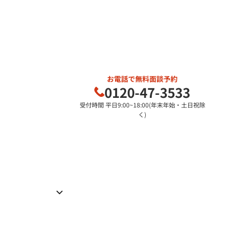
お電話で無料面談予約
0120-47-3533
受付時間 平日9:00~18:00(年末年始・土日祝除
く)