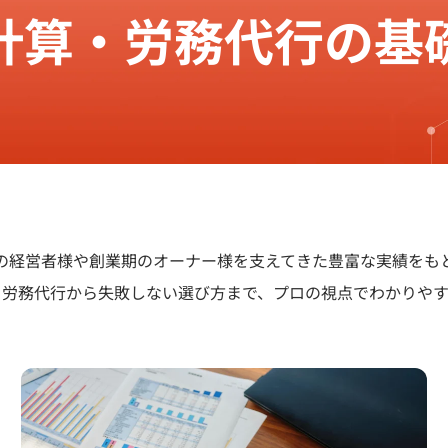
計算・労務代行の基
の経営者様や創業期のオーナー様を支えてきた豊富な実績をも
・労務代行から失敗しない選び方まで、プロの視点でわかりやす