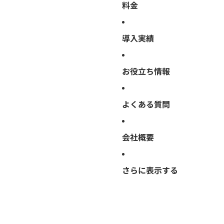
料金
導入実績
お役立ち情報
よくある質問
会社概要
さらに表示する