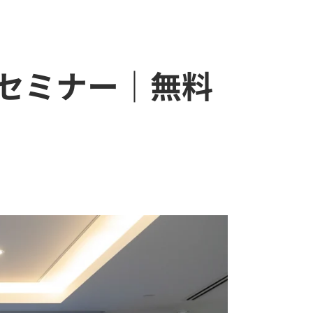
セミナー｜無料