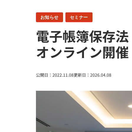
お知らせ
セミナー
電子帳簿保存法
オンライン開催
公開日：
2022.11.08
更新日：
2026.04.08