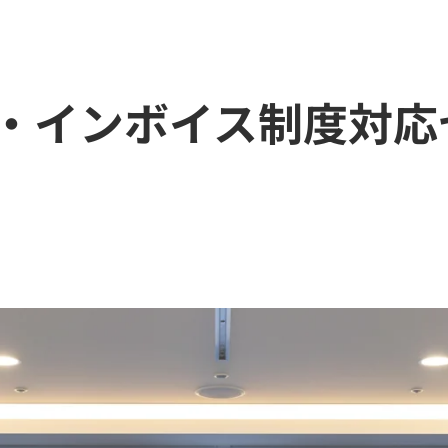
・インボイス制度対応