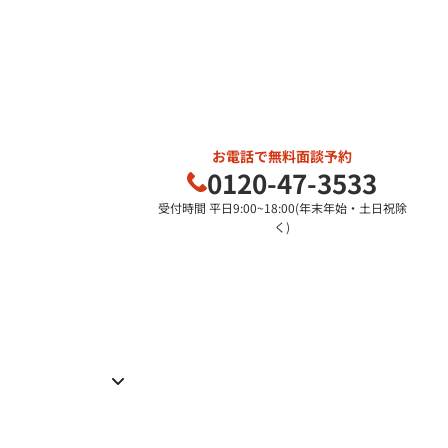
お電話で無料面談予約
0120-47-3533
受付時間 平日9:00~18:00(年末年始・土日祝除
く)