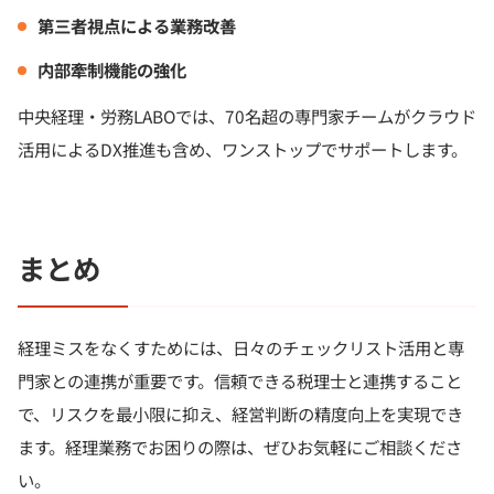
第三者視点による業務改善
内部牽制機能の強化
中央経理・労務LABOでは、70名超の専門家チームがクラウド
活用によるDX推進も含め、ワンストップでサポートします。
まとめ
経理ミスをなくすためには、日々のチェックリスト活用と専
門家との連携が重要です。信頼できる税理士と連携すること
で、リスクを最小限に抑え、経営判断の精度向上を実現でき
ます。経理業務でお困りの際は、ぜひお気軽にご相談くださ
い。