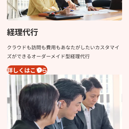
経理代行
クラウドも訪問も費用もあなたがしたいカスタマイ
ズができるオーダーメイド型経理代行
詳しくはこちら