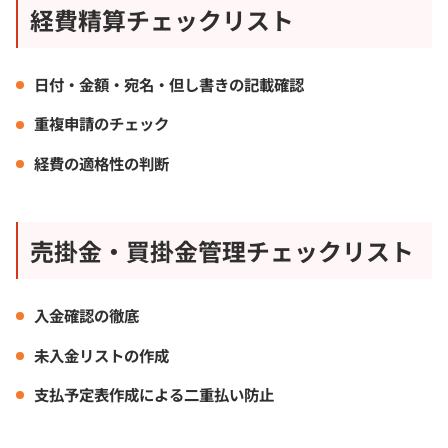
経費精算チェックリスト
日付・金額・宛名・但し書きの記載確認
重複申請のチェック
経費の適格性の判断
売掛金・買掛金管理チェックリスト
入金確認の徹底
未入金リストの作成
支払予定表作成による二重払い防止