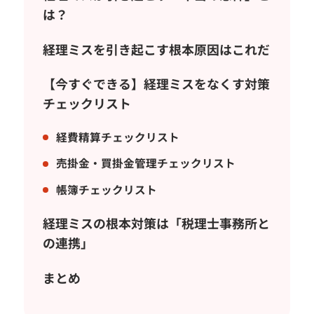
は？
経理ミスを引き起こす根本原因はこれだ
【今すぐできる】経理ミスをなくす対策
チェックリスト
経費精算チェックリスト
売掛金・買掛金管理チェックリスト
帳簿チェックリスト
経理ミスの根本対策は「税理士事務所と
の連携」
まとめ