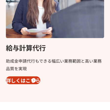
給与計算代行
助成金申請代行もできる幅広い業務範囲と高い業務
品質を実現
詳しくはこちら