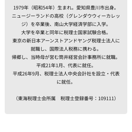
1979年（昭和54年）生まれ。愛知県豊川市出身。
ニュージーランドの高校（グレンダウウィーカレッ
ジ）を卒業後、南山大学経済学部に入学。
大学を卒業と同年に税理士国家試験合格。
東京の新日本アーンストアンドヤング税理士法人に
就職し、国際法人税務に携わる。
帰郷し、当時母が営む筒井経営会計事務所に就職。
平成21年1月、代表に就任。
平成26年9月、税理士法人中央会計社を設立・代表
に就任。
（東海税理士会所属 税理士登録番号：109111）