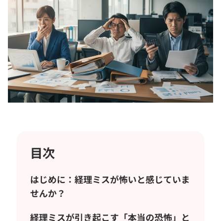
目次
はじめに：経理ミスが怖いと感じていま
せんか？
経理ミスが引き起こす「本当の恐怖」と