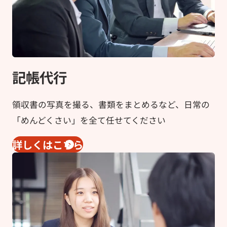
記帳代行
領収書の写真を撮る、書類をまとめるなど、日常の
「めんどくさい」を全て任せてください
詳しくはこちら