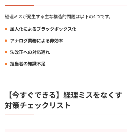
経理ミスが発生する主な構造的問題は以下の4つです。
属人化によるブラックボックス化
アナログ業務による非効率
法改正への対応遅れ
担当者の知識不足
【今すぐできる】経理ミスをなくす
対策チェックリスト