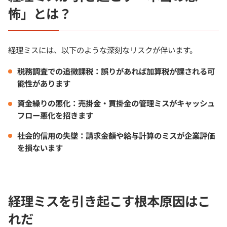
怖」とは？
経理ミスには、以下のような深刻なリスクが伴います。
税務調査での追徴課税
：誤りがあれば加算税が課される可
能性があります
資金繰りの悪化
：売掛金・買掛金の管理ミスがキャッシュ
フロー悪化を招きます
社会的信用の失墜
：請求金額や給与計算のミスが企業評価
を損ないます
経理ミスを引き起こす根本原因はこ
れだ