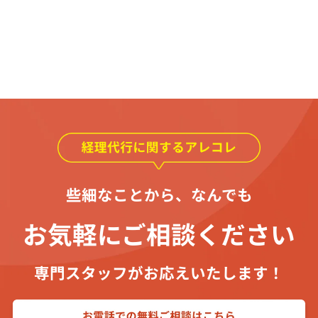
些細なことから、なんでも
お気軽にご相談ください
専門スタッフがお応えいたします！