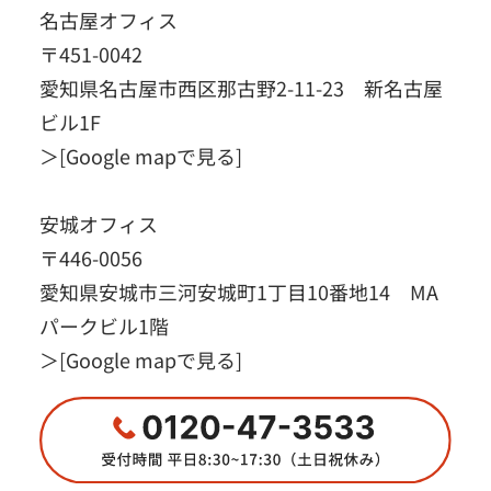
名古屋オフィス
〒451-0042
愛知県名古屋市西区那古野2-11-23 新名古屋
ビル1F
＞
[Google mapで見る]
安城オフィス
〒446-0056
愛知県安城市三河安城町1丁目10番地14 MA
パークビル1階
＞
[Google mapで見る]