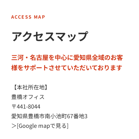
アクセスマップ
三河・名古屋を中心に愛知県全域のお客
様をサポートさせていただいております
【本社所在地】
豊橋オフィス
〒441-8044
愛知県豊橋市南小池町67番地3
＞
[Google mapで見る]