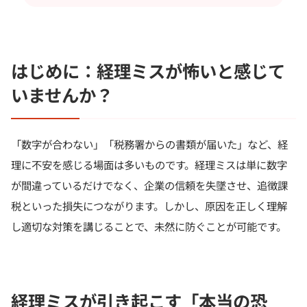
はじめに：経理ミスが怖いと感じて
いませんか？
「数字が合わない」「税務署からの書類が届いた」など、経
理に不安を感じる場面は多いものです。経理ミスは単に数字
が間違っているだけでなく、企業の信頼を失墜させ、追徴課
税といった損失につながります。しかし、原因を正しく理解
し適切な対策を講じることで、未然に防ぐことが可能です。
経理ミスが引き起こす「本当の恐