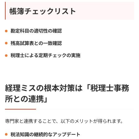
帳簿チェックリスト
勘定科目の適切性の確認
残高試算表との一致確認
税理士による定期チェックの実施
経理ミスの根本対策は「税理士事務
所との連携」
専門家と連携することで、以下のメリットが得られます。
税法知識の継続的なアップデート