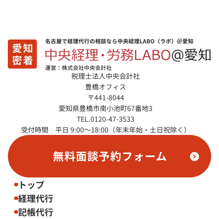
税理士法人中央会計社
豊橋オフィス
〒441-8044
愛知県豊橋市南小池町67番地3
TEL.0120-47-3533
受付時間 平日 9:00～18:00（年末年始・土日祝除く）
トップ
経理代行
記帳代行