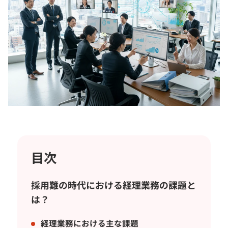
目次
採用難の時代における経理業務の課題と
は？
経理業務における主な課題