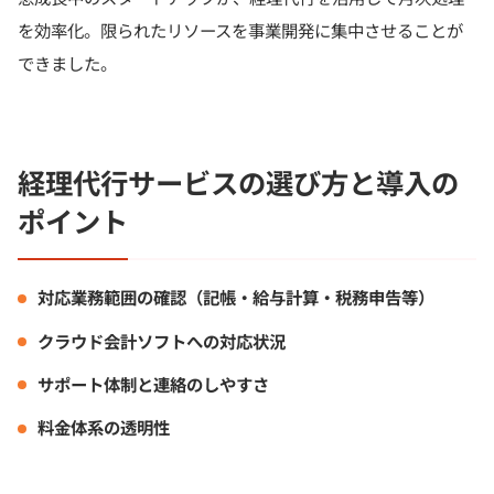
を効率化。限られたリソースを事業開発に集中させることが
できました。
経理代行サービスの選び方と導入の
ポイント
対応業務範囲の確認（記帳・給与計算・税務申告等）
クラウド会計ソフトへの対応状況
サポート体制と連絡のしやすさ
料金体系の透明性