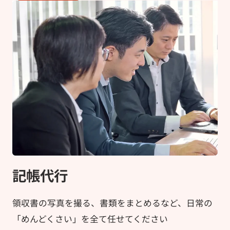
記帳代行
領収書の写真を撮る、書類をまとめるなど、日常の
「めんどくさい」を全て任せてください