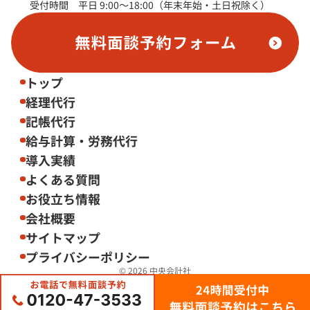
受付時間 平日 9:00～18:00（年末年始・土日祝除く）
トップ
経理代行
記帳代行
給与計算・労務代行
導入実績
よくある質問
お役立ち情報
会社概要
サイトマップ
プライバシーポリシー
© 2026
中央会計社