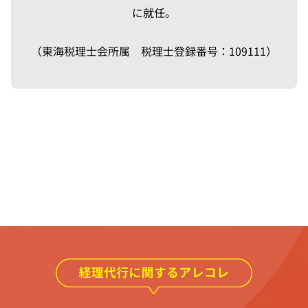
に就任。
（東海税理士会所属 税理士登録番号：109111）