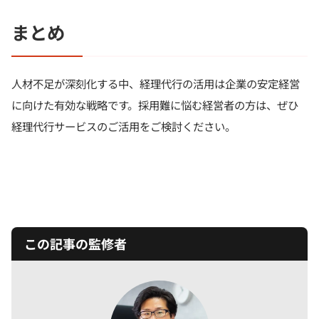
まとめ
人材不足が深刻化する中、経理代行の活用は企業の安定経営
に向けた有効な戦略です。採用難に悩む経営者の方は、ぜひ
経理代行サービスのご活用をご検討ください。
この記事の監修者