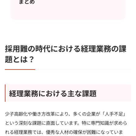
まとめ
採用難の時代における経理業務の課
題とは？
経理業務における主な課題
少子高齢化や働き方改革により、多くの企業が「人手不足」
という深刻な課題に直面しています。特に専門知識が求めら
れる経理業務では、優秀な人材の確保が困難になっていま