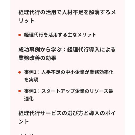
経理代行の活用で人材不足を解消するメ
リット
経理代行を活用する主なメリット
成功事例から学ぶ：経理代行導入による
業務改善の効果
事例1：人手不足の中小企業が業務効率化
を実現
事例2：スタートアップ企業のリソース最
適化
経理代行サービスの選び方と導入のポイ
ント