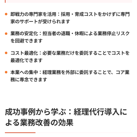
即戦力の専門家を活用：
採用・育成コストをかけずに専門
家のサポートが受けられます
業務の安定化：
担当者の退職・休暇による業務停止リスク
を回避できます
コスト最適化：
必要な業務だけを委託することでコストを
最適化できます
本業への集中：
経理業務を外部に委託することで、コア業
務に専念できます
成功事例から学ぶ：経理代行導入に
よる業務改善の効果