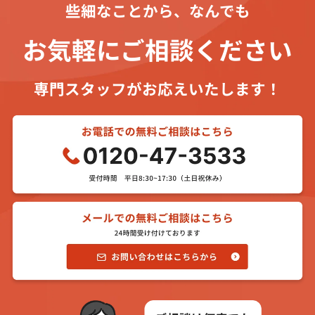
些細なことから、なんでも
お気軽にご相談ください
専門スタッフがお応えいたします！