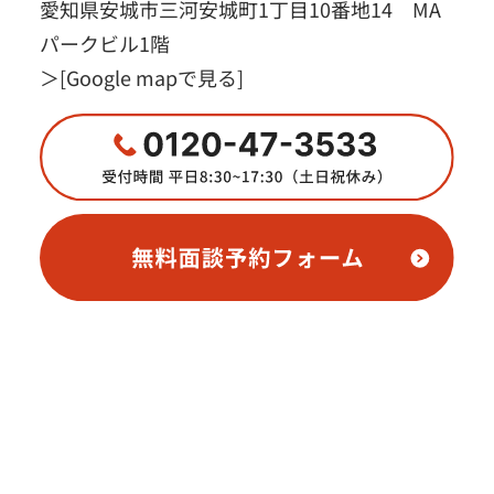
愛知県安城市三河安城町1丁目10番地14 MA
パークビル1階
＞
[Google mapで見る]