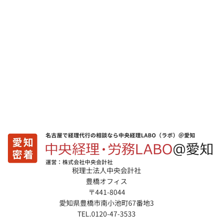
税理士法人中央会計社
豊橋オフィス
〒441-8044
愛知県豊橋市南小池町67番地3
TEL.0120-47-3533