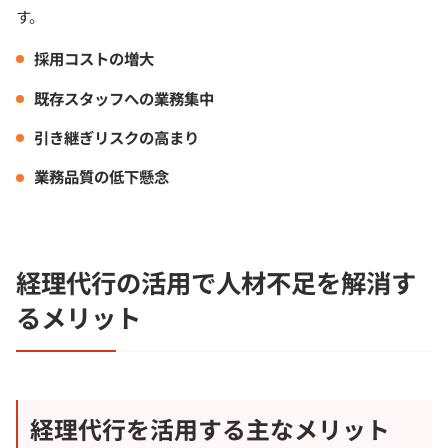
す。
採用コストの増大
既存スタッフへの業務集中
引き継ぎリスクの高まり
業務品質の低下懸念
経理代行の活用で人材不足を解消す
るメリット
経理代行を活用する主なメリット