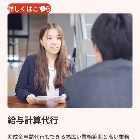
詳しくはこちら
給与計算代行
助成金申請代行もできる幅広い業務範囲と高い業務