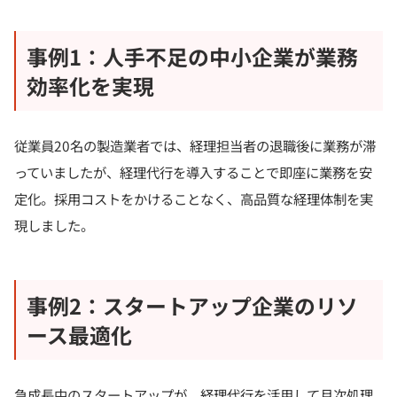
事例1：人手不足の中小企業が業務
効率化を実現
従業員20名の製造業者では、経理担当者の退職後に業務が滞
っていましたが、経理代行を導入することで即座に業務を安
定化。採用コストをかけることなく、高品質な経理体制を実
現しました。
事例2：スタートアップ企業のリソ
ース最適化
急成長中のスタートアップが、経理代行を活用して月次処理