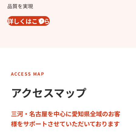
品質を実現
詳しくはこちら
アクセスマップ
三河・名古屋を中心に愛知県全域のお客
様をサポートさせていただいております