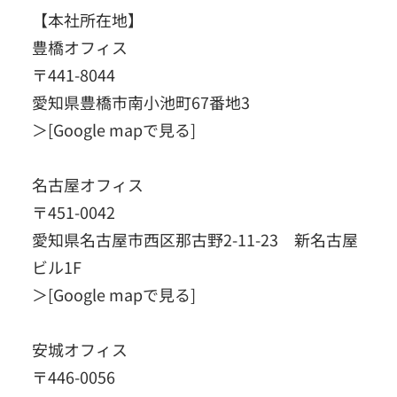
【本社所在地】
豊橋オフィス
〒441-8044
愛知県豊橋市南小池町67番地3
＞
[Google mapで見る]
名古屋オフィス
〒451-0042
愛知県名古屋市西区那古野2-11-23 新名古屋
ビル1F
＞
[Google mapで見る]
安城オフィス
〒446-0056