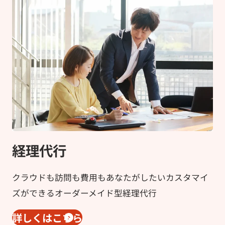
経理代行
クラウドも訪問も費用もあなたがしたいカスタマイ
ズができるオーダーメイド型経理代行
詳しくはこちら