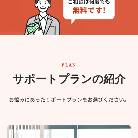
PLAN
サポートプランの紹介
お悩みにあったサポートプランをお選びください。